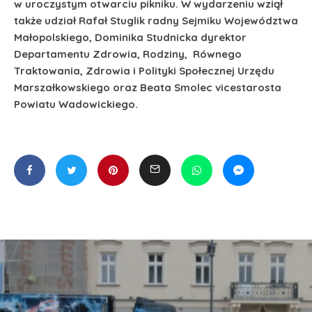
w uroczystym otwarciu pikniku.
W wydarzeniu wziął
także udział Rafał Stuglik radny Sejmiku Województwa
Małopolskiego, Dominika Studnicka dyrektor
Departamentu Zdrowia, Rodziny, Równego
Traktowania, Zdrowia i Polityki Społecznej Urzędu
Marszałkowskiego oraz Beata Smolec vicestarosta
Powiatu Wadowickiego.