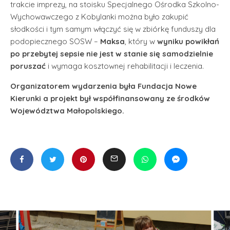
trakcie imprezy, na stoisku Specjalnego Ośrodka Szkolno-
Wychowawczego z Kobylanki można było zakupić
słodkości i tym samym włączyć się w zbiórkę funduszy dla
podopiecznego SOSW –
Maksa
, który w
wyniku powikłań
po przebytej sepsie nie jest w stanie się samodzielnie
poruszać
i wymaga kosztownej rehabilitacji i leczenia.
Organizatorem wydarzenia była Fundacja Nowe
Kierunki a projekt był współfinansowany ze środków
Województwa Małopolskiego.