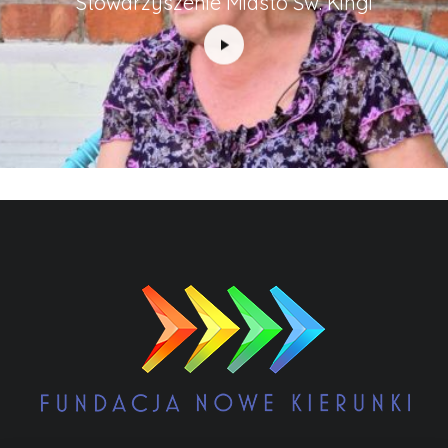
Stowarzyszenie Miasto Św. Kingi