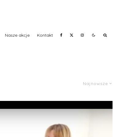
Nasze akcje
Kontakt
Najnowsze