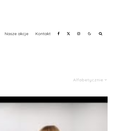
Nasze akcje
Kontakt
Alfabetycznie