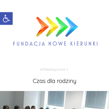
Open toolbar
Alfabetycznie
Czas dla rodziny