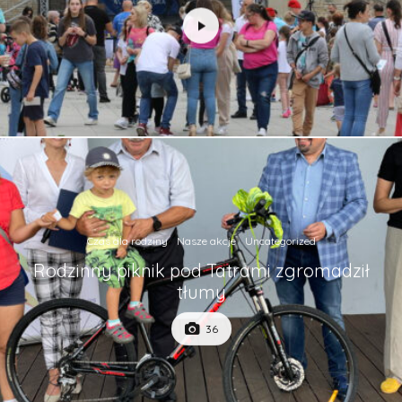
Czas dla rodziny
Nasze akcje
Uncategorized
Rodzinny piknik pod Tatrami zgromadził
tłumy
36