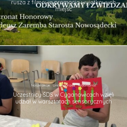
rusza z filmową promocją wyjątkowych
miejsc
Nasze akcje
Uncategorized
Wolontariat
Uczestnicy ŚDS w Cyganowicach wzięli
udział w warsztatach sensorycznych