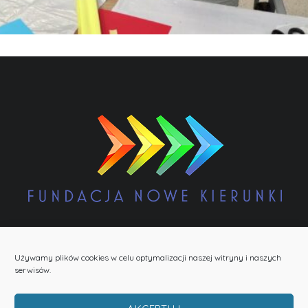
POLITYKA PRYWATNOŚCI
COOKIES
INFORMACJA O RODO
Używamy plików cookies w celu optymalizacji naszej witryny i naszych
serwisów.
LOGO DO POBRANIA